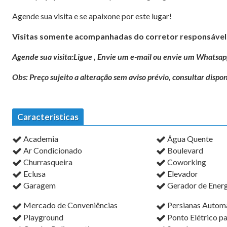
Agende sua visita e se apaixone por este lugar!
Visitas somente acompanhadas do corretor responsável 
Agende sua visita:Ligue , Envie um e-mail ou envie um Whatsap
Obs: Preço sujeito a alteração sem aviso prévio, consultar dispon
Características
Academia
Água Quente
Ar Condicionado
Boulevard
Churrasqueira
Coworking
Eclusa
Elevador
Garagem
Gerador de Energ
Mercado de Conveniências
Persianas Autom
Playground
Ponto Elétrico p