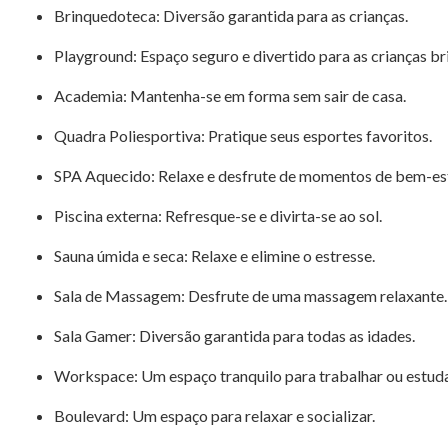
Brinquedoteca: Diversão garantida para as crianças.
Playground: Espaço seguro e divertido para as crianças b
Academia: Mantenha-se em forma sem sair de casa.
Quadra Poliesportiva: Pratique seus esportes favoritos.
SPA Aquecido: Relaxe e desfrute de momentos de bem-est
Piscina externa: Refresque-se e divirta-se ao sol.
Sauna úmida e seca: Relaxe e elimine o estresse.
Sala de Massagem: Desfrute de uma massagem relaxante.
Sala Gamer: Diversão garantida para todas as idades.
Workspace: Um espaço tranquilo para trabalhar ou estuda
Boulevard: Um espaço para relaxar e socializar.