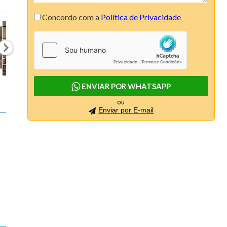
Concordo com a
Política de Privacidade
ENVIAR POR WHATSAPP
ou
Enviar por E-mail