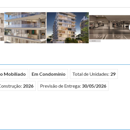
o Mobiliado
Em Condomínio
Total de Unidades:
29
Construção:
2026
Previsão de Entrega:
30/05/2026