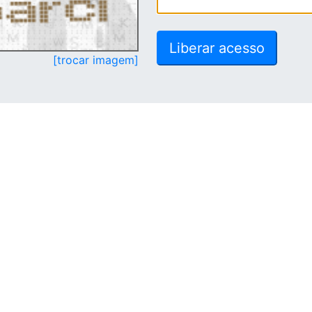
[trocar imagem]