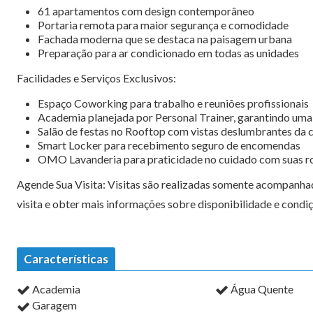
61 apartamentos com design contemporâneo
Portaria remota para maior segurança e comodidade
Fachada moderna que se destaca na paisagem urbana
Preparação para ar condicionado em todas as unidades
Facilidades e Serviços Exclusivos:
Espaço Coworking para trabalho e reuniões profissionais
Academia planejada por Personal Trainer, garantindo uma 
Salão de festas no Rooftop com vistas deslumbrantes da 
Smart Locker para recebimento seguro de encomendas
OMO Lavanderia para praticidade no cuidado com suas r
Agende Sua Visita: Visitas são realizadas somente acompanhad
visita e obter mais informações sobre disponibilidade e condiç
Características
Academia
Água Quente
Garagem