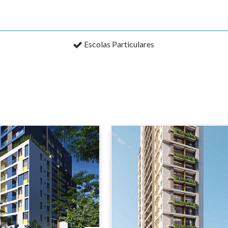
Escolas Particulares