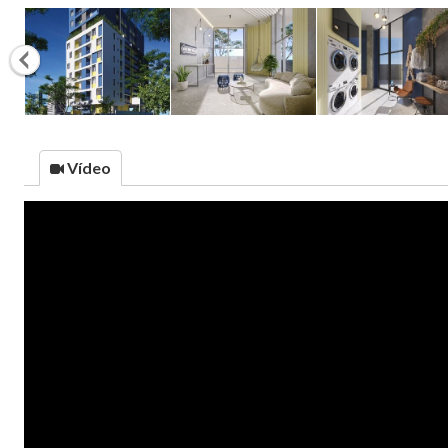
Vídeo