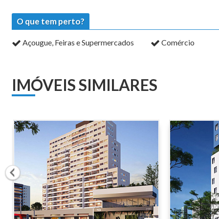
O que tem perto?
Açougue, Feiras e Supermercados
Comércio
IMÓVEIS SIMILARES