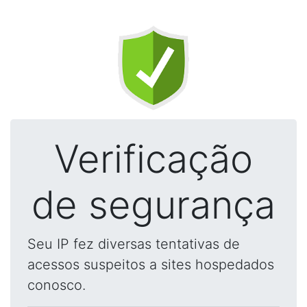
Verificação
de segurança
Seu IP fez diversas tentativas de
acessos suspeitos a sites hospedados
conosco.