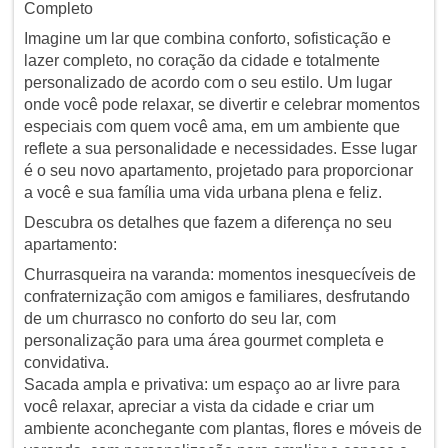
Completo
Imagine um lar que combina conforto, sofisticação e
lazer completo, no coração da cidade e totalmente
personalizado de acordo com o seu estilo. Um lugar
onde você pode relaxar, se divertir e celebrar momentos
especiais com quem você ama, em um ambiente que
reflete a sua personalidade e necessidades. Esse lugar
é o seu novo apartamento, projetado para proporcionar
a você e sua família uma vida urbana plena e feliz.
Descubra os detalhes que fazem a diferença no seu
apartamento:
Churrasqueira na varanda: momentos inesquecíveis de
confraternização com amigos e familiares, desfrutando
de um churrasco no conforto do seu lar, com
personalização para uma área gourmet completa e
convidativa.
Sacada ampla e privativa: um espaço ao ar livre para
você relaxar, apreciar a vista da cidade e criar um
ambiente aconchegante com plantas, flores e móveis de