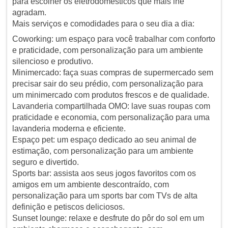
para escolher os eletrodomésticos que mais lhe
agradam.
Mais serviços e comodidades para o seu dia a dia:
Coworking: um espaço para você trabalhar com conforto
e praticidade, com personalização para um ambiente
silencioso e produtivo.
Minimercado: faça suas compras de supermercado sem
precisar sair do seu prédio, com personalização para
um minimercado com produtos frescos e de qualidade.
Lavanderia compartilhada OMO: lave suas roupas com
praticidade e economia, com personalização para uma
lavanderia moderna e eficiente.
Espaço pet: um espaço dedicado ao seu animal de
estimação, com personalização para um ambiente
seguro e divertido.
Sports bar: assista aos seus jogos favoritos com os
amigos em um ambiente descontraído, com
personalização para um sports bar com TVs de alta
definição e petiscos deliciosos.
Sunset lounge: relaxe e desfrute do pôr do sol em um