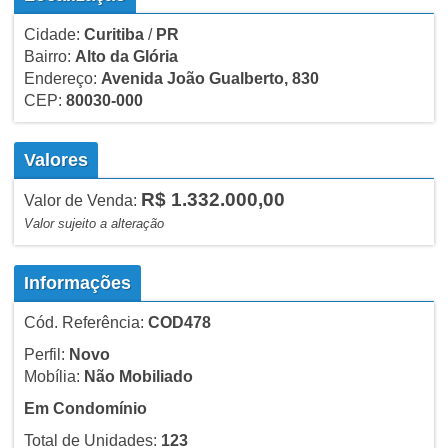
Cidade:
Curitiba
/
PR
Bairro:
Alto da Glória
Endereço:
Avenida João Gualberto, 830
CEP:
80030-000
Valores
R$ 1.332.000,00
Valor de Venda:
Valor sujeito a alteração
Informações
Cód. Referência:
COD478
Perfil:
Novo
Mobília:
Não Mobiliado
Em Condomínio
Total de Unidades:
123