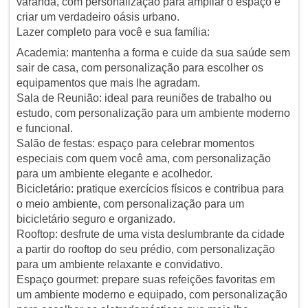
varanda, com personalização para ampliar o espaço e
criar um verdadeiro oásis urbano.
Lazer completo para você e sua família:
Academia: mantenha a forma e cuide da sua saúde sem
sair de casa, com personalização para escolher os
equipamentos que mais lhe agradam.
Sala de Reunião: ideal para reuniões de trabalho ou
estudo, com personalização para um ambiente moderno
e funcional.
Salão de festas: espaço para celebrar momentos
especiais com quem você ama, com personalização
para um ambiente elegante e acolhedor.
Bicicletário: pratique exercícios físicos e contribua para
o meio ambiente, com personalização para um
bicicletário seguro e organizado.
Rooftop: desfrute de uma vista deslumbrante da cidade
a partir do rooftop do seu prédio, com personalização
para um ambiente relaxante e convidativo.
Espaço gourmet: prepare suas refeições favoritas em
um ambiente moderno e equipado, com personalização