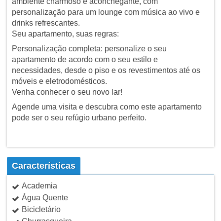
ambiente charmoso e aconchegante, com
personalização para um lounge com música ao vivo e
drinks refrescantes.
Seu apartamento, suas regras:
Personalização completa: personalize o seu
apartamento de acordo com o seu estilo e
necessidades, desde o piso e os revestimentos até os
móveis e eletrodomésticos.
Venha conhecer o seu novo lar!
Agende uma visita e descubra como este apartamento
pode ser o seu refúgio urbano perfeito.
Características
Academia
Água Quente
Bicicletário