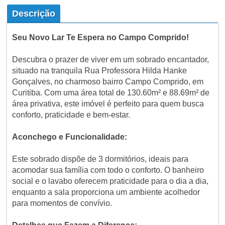
Descrição
Seu Novo Lar Te Espera no Campo Comprido!
Descubra o prazer de viver em um sobrado encantador,
situado na tranquila Rua Professora Hilda Hanke
Gonçalves, no charmoso bairro Campo Comprido, em
Curitiba. Com uma área total de 130.60m² e 88.69m² de
área privativa, este imóvel é perfeito para quem busca
conforto, praticidade e bem-estar.
Aconchego e Funcionalidade:
Este sobrado dispõe de 3 dormitórios, ideais para
acomodar sua família com todo o conforto. O banheiro
social e o lavabo oferecem praticidade para o dia a dia,
enquanto a sala proporciona um ambiente acolhedor
para momentos de convívio.