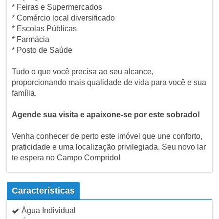
* Feiras e Supermercados
* Comércio local diversificado
* Escolas Públicas
* Farmácia
* Posto de Saúde
Tudo o que você precisa ao seu alcance,
proporcionando mais qualidade de vida para você e sua
família.
Agende sua visita e apaixone-se por este sobrado!
Venha conhecer de perto este imóvel que une conforto,
praticidade e uma localização privilegiada. Seu novo lar
te espera no Campo Comprido!
Características
Água Individual