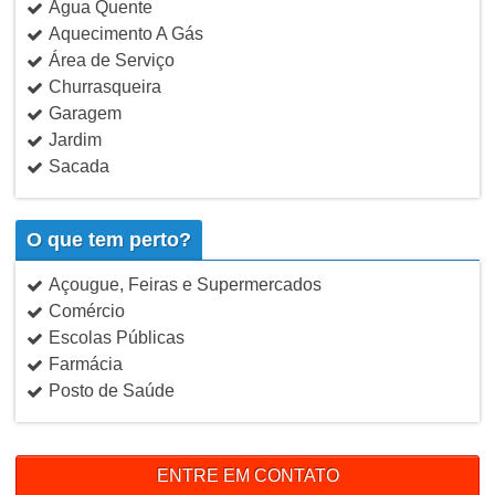
Água Quente
Aquecimento A Gás
Área de Serviço
Churrasqueira
Garagem
Jardim
Sacada
O que tem perto?
Açougue, Feiras e Supermercados
Comércio
Escolas Públicas
Farmácia
Posto de Saúde
ENTRE EM CONTATO