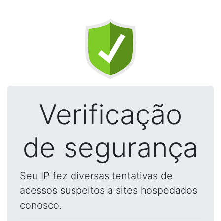
Verificação
de segurança
Seu IP fez diversas tentativas de
acessos suspeitos a sites hospedados
conosco.