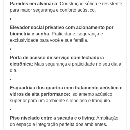
Paredes em alvenaria:
Construção sólida e resistente
para maior segurança e conforto acústico.
Elevador social privativo com acionamento por
biometria e senha:
Praticidade, segurança e
exclusividade para você e sua família.
Porta de acesso de serviço com fechadura
eletrônica:
Mais segurança e praticidade no seu dia a
dia.
Esquadrias dos quartos com tratamento acústico e
vidros de alta performance:
Isolamento acústico
superior para um ambiente silencioso e tranquilo.
Piso nivelado entre a sacada e o living:
Ampliação
do espaço e integração perfeita dos ambientes.