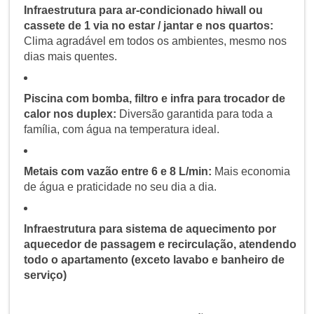
Infraestrutura para ar-condicionado hiwall ou
cassete de 1 via no estar / jantar e nos quartos:
Clima agradável em todos os ambientes, mesmo nos
dias mais quentes.
Piscina com bomba, filtro e infra para trocador de
calor nos duplex:
Diversão garantida para toda a
família, com água na temperatura ideal.
Metais com vazão entre 6 e 8 L/min:
Mais economia
de água e praticidade no seu dia a dia.
Infraestrutura para sistema de aquecimento por
aquecedor de passagem e recirculação, atendendo
todo o apartamento (exceto lavabo e banheiro de
serviço)