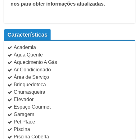
nos para obter informações atualizadas.
Características
Academia
Água Quente
Aquecimento A Gás
Ar Condicionado
Área de Serviço
Brinquedoteca
Churrasqueira
Elevador
Espaço Gourmet
Garagem
Pet Place
Piscina
Piscina Coberta