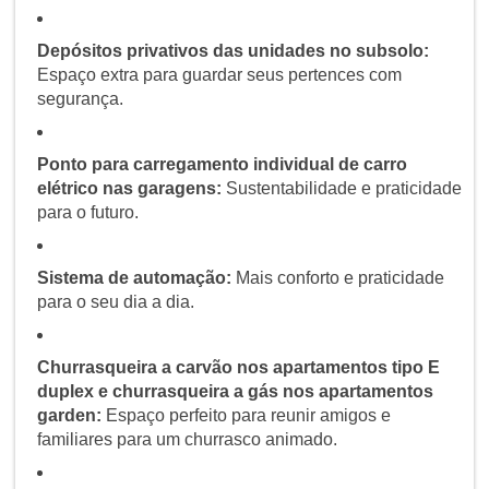
Depósitos privativos das unidades no subsolo:
Espaço extra para guardar seus pertences com
segurança.
Ponto para carregamento individual de carro
elétrico nas garagens:
Sustentabilidade e praticidade
para o futuro.
Sistema de automação:
Mais conforto e praticidade
para o seu dia a dia.
Churrasqueira a carvão nos apartamentos tipo E
duplex e churrasqueira a gás nos apartamentos
garden:
Espaço perfeito para reunir amigos e
familiares para um churrasco animado.