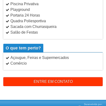
Piscina Privativa
Playground
Portaria 24 Horas
Quadra Poliesportiva
Sacada com Churrasqueira
Salão de Festas
O que tem perto?
Açougue, Feiras e Supermercados
Comércio
ENTRE EM CONTATO