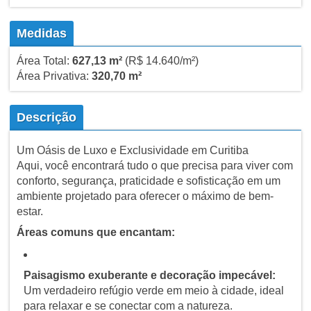
Medidas
Área Total:
627,13 m²
(R$ 14.640/m²)
Área Privativa:
320,70 m²
Descrição
Um Oásis de Luxo e Exclusividade em Curitiba
Aqui, você encontrará tudo o que precisa para viver com
conforto, segurança, praticidade e sofisticação em um
ambiente projetado para oferecer o máximo de bem-
estar.
Áreas comuns que encantam:
Paisagismo exuberante e decoração impecável:
Um verdadeiro refúgio verde em meio à cidade, ideal
para relaxar e se conectar com a natureza.