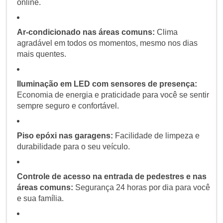
online.
Ar-condicionado nas áreas comuns:
Clima
agradável em todos os momentos, mesmo nos dias
mais quentes.
Iluminação em LED com sensores de presença:
Economia de energia e praticidade para você se sentir
sempre seguro e confortável.
Piso epóxi nas garagens:
Facilidade de limpeza e
durabilidade para o seu veículo.
Controle de acesso na entrada de pedestres e nas
áreas comuns:
Segurança 24 horas por dia para você
e sua família.