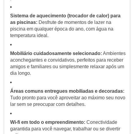
Sistema de aquecimento (trocador de calor) para
as piscinas:
Desfrute de momentos de lazer na
piscina em qualquer época do ano, com água na
temperatura ideal.
Mobiliário cuidadosamente selecionado:
Ambientes
aconchegantes e convidativos, perfeitos para receber
amigos e familiares ou simplesmente relaxar após um
dia longo.
Áreas comuns entregues mobiliadas e decoradas:
Tudo pronto para você aproveitar ao máximo seu novo
lar sem se preocupar com detalhes.
Wi-fi em todo o empreendimento:
Conectividade
garantida para você navegar, trabalhar ou se divertir