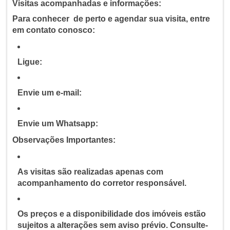
Visitas acompanhadas e informações:
Para conhecer de perto e agendar sua visita, entre
em contato conosco:
Ligue:
Envie um e-mail:
Envie um Whatsapp:
Observações Importantes:
As visitas são realizadas apenas com
acompanhamento do corretor responsável.
Os preços e a disponibilidade dos imóveis estão
sujeitos a alterações sem aviso prévio. Consulte-