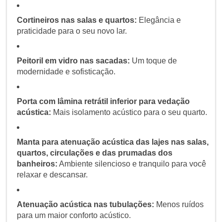
Cortineiros nas salas e quartos:
Elegância e
praticidade para o seu novo lar.
Peitoril em vidro nas sacadas:
Um toque de
modernidade e sofisticação.
Porta com lâmina retrátil inferior para vedação
acústica:
Mais isolamento acústico para o seu quarto.
Manta para atenuação acústica das lajes nas salas,
quartos, circulações e das prumadas dos
banheiros:
Ambiente silencioso e tranquilo para você
relaxar e descansar.
Atenuação acústica nas tubulações:
Menos ruídos
para um maior conforto acústico.