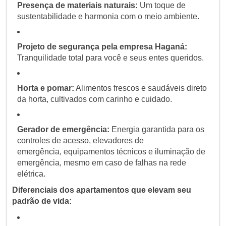
Presença de materiais naturais:
Um toque de
sustentabilidade e harmonia com o meio ambiente.
Projeto de segurança pela empresa Haganá:
Tranquilidade total para você e seus entes queridos.
Horta e pomar:
Alimentos frescos e saudáveis direto
da horta, cultivados com carinho e cuidado.
Gerador de emergência:
Energia garantida para os
controles de acesso, elevadores de
emergência, equipamentos técnicos e iluminação de
emergência, mesmo em caso de falhas na rede
elétrica.
Diferenciais dos apartamentos que elevam seu
padrão de vida: