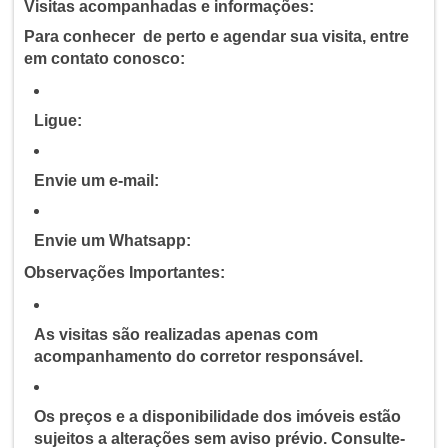
Visitas acompanhadas e informações:
Para conhecer de perto e agendar sua visita, entre
em contato conosco:
Ligue:
Envie um e-mail:
Envie um Whatsapp:
Observações Importantes:
As visitas são realizadas apenas com
acompanhamento do corretor responsável.
Os preços e a disponibilidade dos imóveis estão
sujeitos a alterações sem aviso prévio. Consulte-