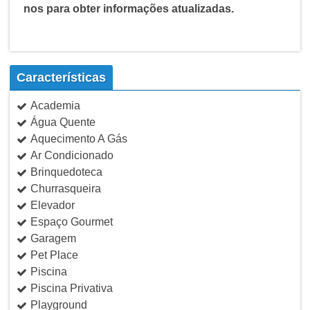
nos para obter informações atualizadas.
Características
Academia
Água Quente
Aquecimento A Gás
Ar Condicionado
Brinquedoteca
Churrasqueira
Elevador
Espaço Gourmet
Garagem
Pet Place
Piscina
Piscina Privativa
Playground