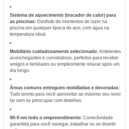
Sistema de aquecimento (trocador de calor) para
as piscinas:
Desfrute de momentos de lazer na
piscina em qualquer época do ano, com água na
temperatura ideal.
Mobiliário cuidadosamente selecionado:
Ambientes
aconchegantes e convidativos, perfeitos para receber
amigos e familiares ou simplesmente relaxar após um
dia longo.
Áreas comuns entregues mobiliadas e decoradas:
Tudo pronto para você aproveitar ao máximo seu novo
lar sem se preocupar com detalhes.
Wi-fi em todo o empreendimento:
Conectividade
garantida para você navegar, trabalhar ou se divertir