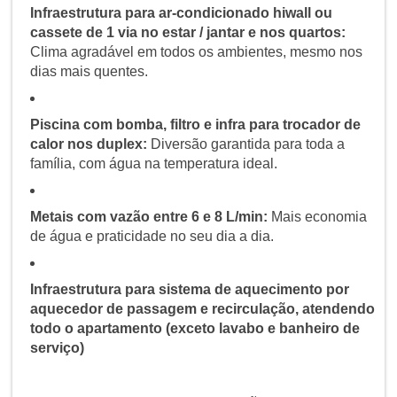
Infraestrutura para ar-condicionado hiwall ou
cassete de 1 via no estar / jantar e nos quartos:
Clima agradável em todos os ambientes, mesmo nos
dias mais quentes.
Piscina com bomba, filtro e infra para trocador de
calor nos duplex:
Diversão garantida para toda a
família, com água na temperatura ideal.
Metais com vazão entre 6 e 8 L/min:
Mais economia
de água e praticidade no seu dia a dia.
Infraestrutura para sistema de aquecimento por
aquecedor de passagem e recirculação, atendendo
todo o apartamento (exceto lavabo e banheiro de
serviço)