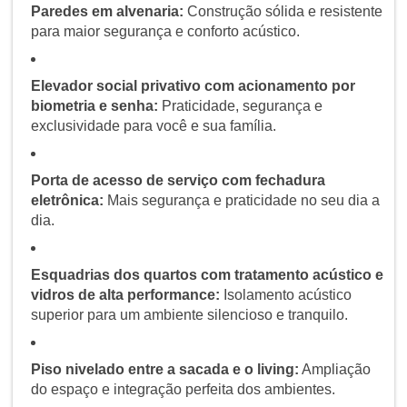
Paredes em alvenaria:
Construção sólida e resistente
para maior segurança e conforto acústico.
Elevador social privativo com acionamento por
biometria e senha:
Praticidade, segurança e
exclusividade para você e sua família.
Porta de acesso de serviço com fechadura
eletrônica:
Mais segurança e praticidade no seu dia a
dia.
Esquadrias dos quartos com tratamento acústico e
vidros de alta performance:
Isolamento acústico
superior para um ambiente silencioso e tranquilo.
Piso nivelado entre a sacada e o living:
Ampliação
do espaço e integração perfeita dos ambientes.