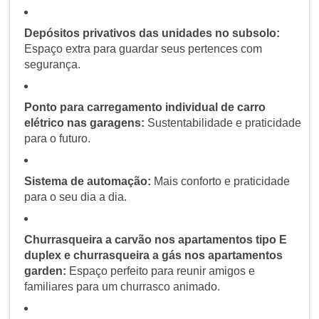
Depósitos privativos das unidades no subsolo:
Espaço extra para guardar seus pertences com
segurança.
Ponto para carregamento individual de carro
elétrico nas garagens:
Sustentabilidade e praticidade
para o futuro.
Sistema de automação:
Mais conforto e praticidade
para o seu dia a dia.
Churrasqueira a carvão nos apartamentos tipo E
duplex e churrasqueira a gás nos apartamentos
garden:
Espaço perfeito para reunir amigos e
familiares para um churrasco animado.