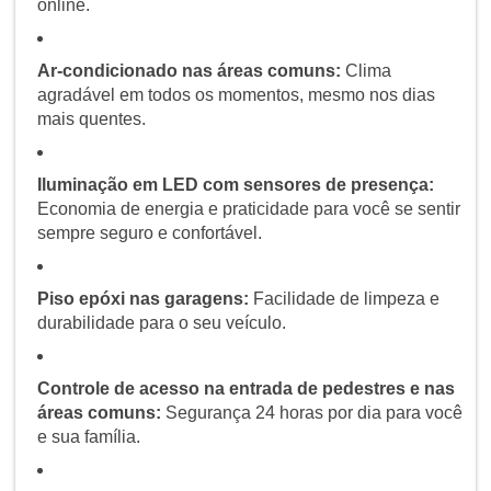
online.
Ar-condicionado nas áreas comuns:
Clima
agradável em todos os momentos, mesmo nos dias
mais quentes.
Iluminação em LED com sensores de presença:
Economia de energia e praticidade para você se sentir
sempre seguro e confortável.
Piso epóxi nas garagens:
Facilidade de limpeza e
durabilidade para o seu veículo.
Controle de acesso na entrada de pedestres e nas
áreas comuns:
Segurança 24 horas por dia para você
e sua família.