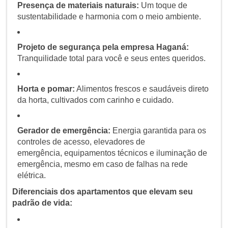
Presença de materiais naturais:
Um toque de
sustentabilidade e harmonia com o meio ambiente.
Projeto de segurança pela empresa Haganá:
Tranquilidade total para você e seus entes queridos.
Horta e pomar:
Alimentos frescos e saudáveis direto
da horta, cultivados com carinho e cuidado.
Gerador de emergência:
Energia garantida para os
controles de acesso, elevadores de
emergência, equipamentos técnicos e iluminação de
emergência, mesmo em caso de falhas na rede
elétrica.
Diferenciais dos apartamentos que elevam seu
padrão de vida: