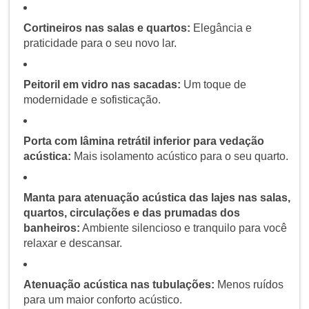
Cortineiros nas salas e quartos:
Elegância e
praticidade para o seu novo lar.
Peitoril em vidro nas sacadas:
Um toque de
modernidade e sofisticação.
Porta com lâmina retrátil inferior para vedação
acústica:
Mais isolamento acústico para o seu quarto.
Manta para atenuação acústica das lajes nas salas,
quartos, circulações e das prumadas dos
banheiros:
Ambiente silencioso e tranquilo para você
relaxar e descansar.
Atenuação acústica nas tubulações:
Menos ruídos
para um maior conforto acústico.