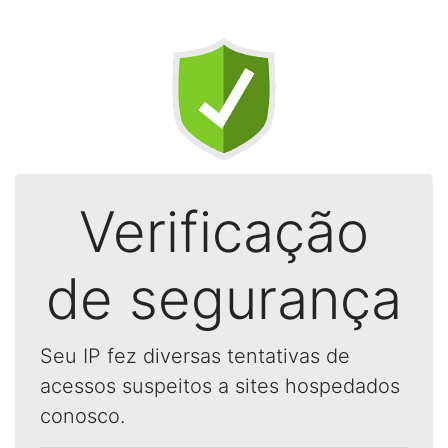
Verificação
de segurança
Seu IP fez diversas tentativas de
acessos suspeitos a sites hospedados
conosco.