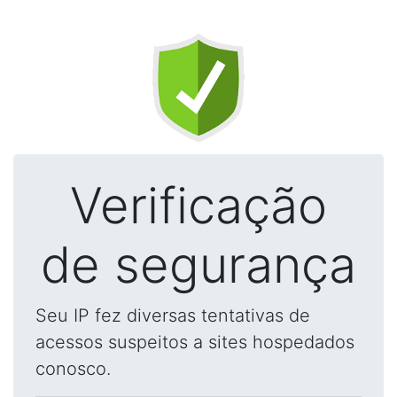
Verificação
de segurança
Seu IP fez diversas tentativas de
acessos suspeitos a sites hospedados
conosco.