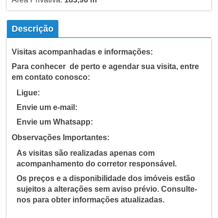
Descrição
Visitas acompanhadas e informações:
Para conhecer de perto e agendar sua visita, entre
em contato conosco:
Ligue:
Envie um e-mail:
Envie um Whatsapp:
Observações Importantes:
As visitas são realizadas apenas com
acompanhamento do corretor responsável.
Os preços e a disponibilidade dos imóveis estão
sujeitos a alterações sem aviso prévio. Consulte-
nos para obter informações atualizadas.