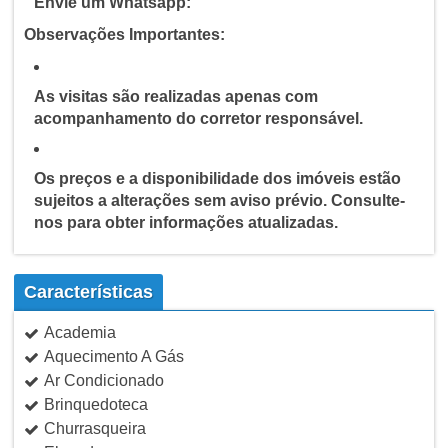
Envie um Whatsapp:
Observações Importantes:
As visitas são realizadas apenas com
acompanhamento do corretor responsável.
Os preços e a disponibilidade dos imóveis estão
sujeitos a alterações sem aviso prévio. Consulte-
nos para obter informações atualizadas.
Características
Academia
Aquecimento A Gás
Ar Condicionado
Brinquedoteca
Churrasqueira