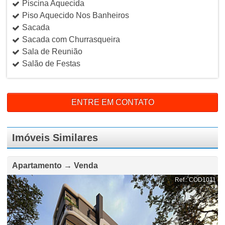
Piscina Aquecida
Piso Aquecido Nos Banheiros
Sacada
Sacada com Churrasqueira
Sala de Reunião
Salão de Festas
ENTRE EM CONTATO
Imóveis Similares
Apartamento → Venda
Ref.: COD1011