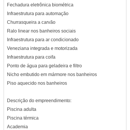
Fechadura eletrônica biométrica
Infraestrutura para automação
Churrasqueira a carvão
Ralo linear nos banheiros sociais
Infraestrutura para ar condicionado
Veneziana integrada e motorizada
Infraestrutura para coifa
Ponto de água para geladeira e filtro
Nicho embutido em mármore nos banheiros
Piso aquecido nos banheiros
Descrição do empreendimento:
Piscina adulta
Piscina térmica
Academia