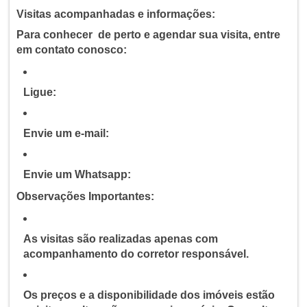
Visitas acompanhadas e informações:
Para conhecer de perto e agendar sua visita, entre
em contato conosco:
Ligue:
Envie um e-mail:
Envie um Whatsapp:
Observações Importantes:
As visitas são realizadas apenas com
acompanhamento do corretor responsável.
Os preços e a disponibilidade dos imóveis estão