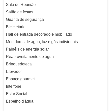
Sala de Reunião
Salão de festas
Guarita de segurança
Bicicletário
Hall de entrada decorado e mobiliado
Medidores de água, luz e gás individuais
Painéis de energia solar
Reaproveitamento de água
Brinquedoteca
Elevador
Espaço gourmet
Interfone
Estar Social
Espelho d'água