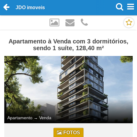
JDO imoveis
Apartamento à Venda com 3 dormitórios,
sendo 1 suíte, 128,40 m²
Apartamento
→
Venda
FOTOS