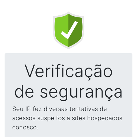
Verificação
de segurança
Seu IP fez diversas tentativas de
acessos suspeitos a sites hospedados
conosco.