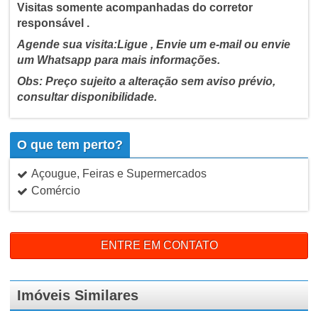
Visitas somente acompanhadas do corretor
responsável .
Agende sua visita:Ligue , Envie um e-mail ou envie
um Whatsapp para mais informações.
Obs: Preço sujeito a alteração sem aviso prévio,
consultar disponibilidade.
O que tem perto?
Açougue, Feiras e Supermercados
Comércio
ENTRE EM CONTATO
Imóveis Similares