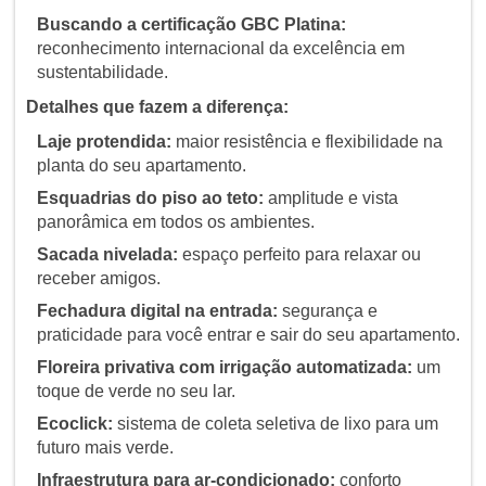
Buscando a certificação GBC Platina:
reconhecimento internacional da excelência em
sustentabilidade.
Detalhes que fazem a diferença:
Laje protendida:
maior resistência e flexibilidade na
planta do seu apartamento.
Esquadrias do piso ao teto:
amplitude e vista
panorâmica em todos os ambientes.
Sacada nivelada:
espaço perfeito para relaxar ou
receber amigos.
Fechadura digital na entrada:
segurança e
praticidade para você entrar e sair do seu apartamento.
Floreira privativa com irrigação automatizada:
um
toque de verde no seu lar.
Ecoclick:
sistema de coleta seletiva de lixo para um
futuro mais verde.
Infraestrutura para ar-condicionado:
conforto