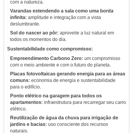
com a natureza.
Varandas estendendo a sala como uma borda
infinita:
amplitude e integração com a vista
deslumbrante.
Sol do nascer ao pôr:
aproveite a luz natural em
todos os momentos do dia.
Sustentabilidade como compromisso:
Empreendimento Carbono Zero:
um compromisso
com o meio ambiente e com o futuro do planeta.
Placas fotovoltaicas gerando energia para as áreas
comuns:
economia de energia e sustentabilidade
para o edifício.
Ponto elétrico na garagem para todos os
apartamentos:
infraestrutura para recarregar seu carro
elétrico.
Reutilização de água da chuva para irrigação de
jardins e bacias:
uso consciente dos recursos
naturais.