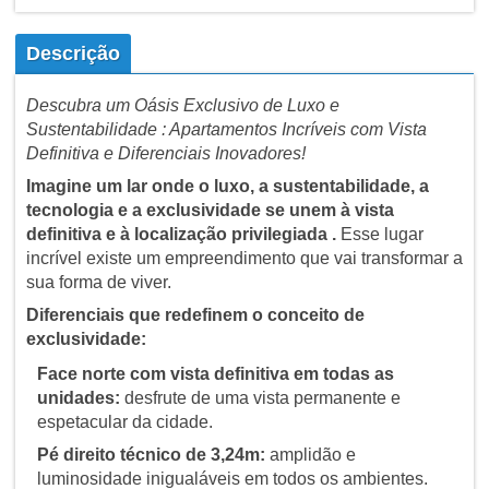
Descrição
Descubra um Oásis Exclusivo de Luxo e
Sustentabilidade : Apartamentos Incríveis com Vista
Definitiva e Diferenciais Inovadores!
Imagine um lar onde o luxo, a sustentabilidade, a
tecnologia e a exclusividade se unem à vista
definitiva e à localização privilegiada .
Esse lugar
incrível existe um empreendimento que vai transformar a
sua forma de viver.
Diferenciais que redefinem o conceito de
exclusividade:
Face norte com vista definitiva em todas as
unidades:
desfrute de uma vista permanente e
espetacular da cidade.
Pé direito técnico de 3,24m:
amplidão e
luminosidade inigualáveis em todos os ambientes.