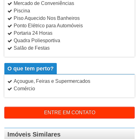
Mercado de Conveniências
Piscina
Piso Aquecido Nos Banheiros
Ponto Elétrico para Automóveis
Portaria 24 Horas
Quadra Poliesportiva
Salão de Festas
O que tem perto?
Açougue, Feiras e Supermercados
Comércio
ENTRE EM CONTATO
Imóveis Similares