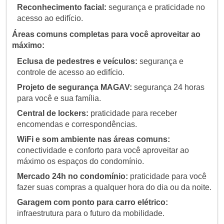
Reconhecimento facial:
segurança e praticidade no
acesso ao edifício.
Áreas comuns completas para você aproveitar ao
máximo:
Eclusa de pedestres e veículos:
segurança e
controle de acesso ao edifício.
Projeto de segurança MAGAV:
segurança 24 horas
para você e sua família.
Central de lockers:
praticidade para receber
encomendas e correspondências.
WiFi e som ambiente nas áreas comuns:
conectividade e conforto para você aproveitar ao
máximo os espaços do condomínio.
Mercado 24h no condomínio:
praticidade para você
fazer suas compras a qualquer hora do dia ou da noite.
Garagem com ponto para carro elétrico:
infraestrutura para o futuro da mobilidade.