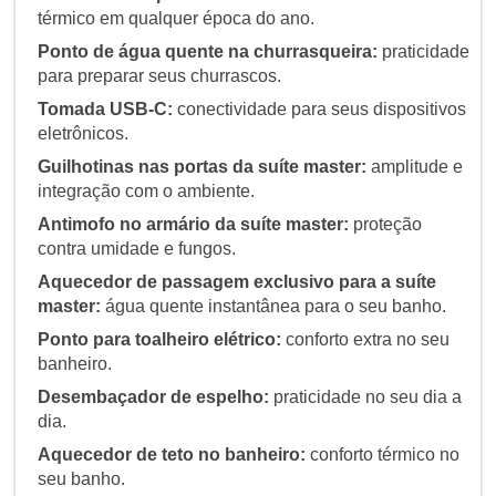
térmico em qualquer época do ano.
Ponto de água quente na churrasqueira:
praticidade
para preparar seus churrascos.
Tomada USB-C:
conectividade para seus dispositivos
eletrônicos.
Guilhotinas nas portas da suíte master:
amplitude e
integração com o ambiente.
Antimofo no armário da suíte master:
proteção
contra umidade e fungos.
Aquecedor de passagem exclusivo para a suíte
master:
água quente instantânea para o seu banho.
Ponto para toalheiro elétrico:
conforto extra no seu
banheiro.
Desembaçador de espelho:
praticidade no seu dia a
dia.
Aquecedor de teto no banheiro:
conforto térmico no
seu banho.