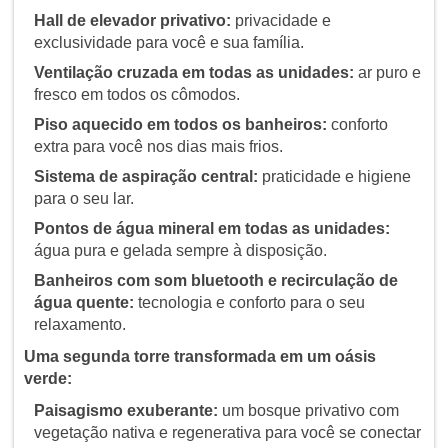
Hall de elevador privativo:
privacidade e
exclusividade para você e sua família.
Ventilação cruzada em todas as unidades:
ar puro e
fresco em todos os cômodos.
Piso aquecido em todos os banheiros:
conforto
extra para você nos dias mais frios.
Sistema de aspiração central:
praticidade e higiene
para o seu lar.
Pontos de água mineral em todas as unidades:
água pura e gelada sempre à disposição.
Banheiros com som bluetooth e recirculação de
água quente:
tecnologia e conforto para o seu
relaxamento.
Uma segunda torre transformada em um oásis
verde:
Paisagismo exuberante:
um bosque privativo com
vegetação nativa e regenerativa para você se conectar