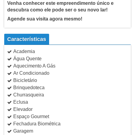
Venha conhecer este empreendimento único e
descubra como ele pode ser o seu novo lar!
Agende sua visita agora mesmo!
Características
Academia
Água Quente
Aquecimento A Gás
Ar Condicionado
Bicicletário
Brinquedoteca
Churrasqueira
Eclusa
Elevador
Espaço Gourmet
Fechadura Biométrica
Garagem