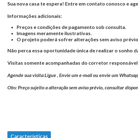
Sua nova casa te espera! Entre em contato conosco e agen
Informações adicionais:
Preços e condições de pagamento sob consulta.
Imagens meramente ilustrativas.
O projeto poderá sofrer alterações sem aviso prévio
Não perca essa oportunidade única de realizar o sonho d
Visitas somente acompanhadas do corretor responsável 
Agende sua visita:Ligue , Envie um e-mail ou envie um Whatsap
Obs: Preço sujeito a alteração sem aviso prévio, consultar dispon
Características