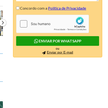
Concordo com a
Política de Privacidade
ENVIAR POR WHATSAPP
ou
Enviar por E-mail