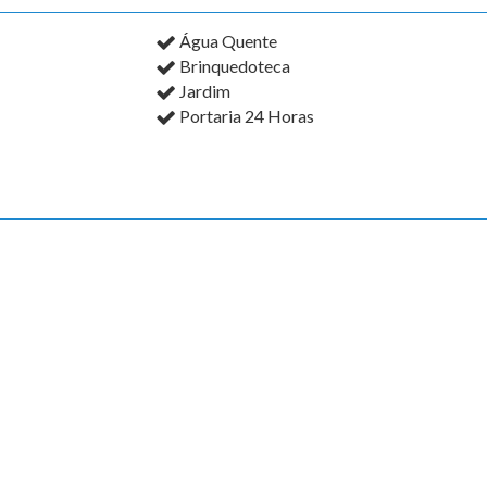
Água Quente
Brinquedoteca
Jardim
Portaria 24 Horas