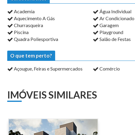
Academia
Água Individual
Aquecimento A Gás
Ar Condicionado
Churrasqueira
Garagem
Piscina
Playground
Quadra Poliesportiva
Salão de Festas
O que tem perto?
Açougue, Feiras e Supermercados
Comércio
IMÓVEIS SIMILARES