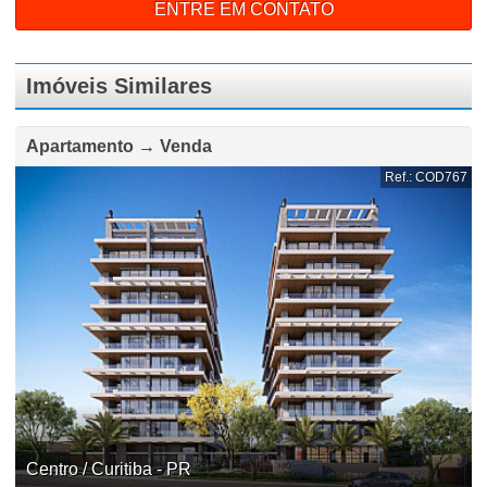
ENTRE EM CONTATO
Imóveis Similares
Apartamento → Venda
Ref.: COD767
Centro / Curitiba - PR