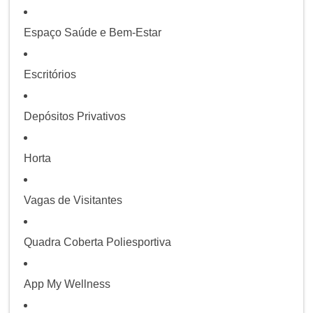
Espaço Saúde e Bem-Estar
Escritórios
Depósitos Privativos
Horta
Vagas de Visitantes
Quadra Coberta Poliesportiva
App My Wellness