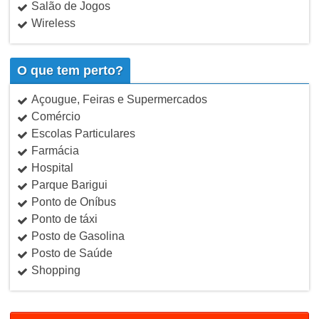
Salão de Jogos
Wireless
O que tem perto?
Açougue, Feiras e Supermercados
Comércio
Escolas Particulares
Farmácia
Hospital
Parque Barigui
Ponto de Oníbus
Ponto de táxi
Posto de Gasolina
Posto de Saúde
Shopping