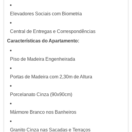
Elevadores Sociais com Biometria
Central de Entregas e Correspondências
Características do Apartamento:
Piso de Madeira Engenheirada
Portas de Madeira com 2,30m de Altura
Porcelanato Cinza (90x90cm)
Mármore Branco nos Banheiros
Granito Cinza nas Sacadas e Terraços