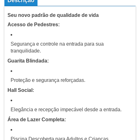
Descrição
Seu novo padrão de qualidade de vida
Acesso de Pedestres:
Segurança e controle na entrada para sua
tranquilidade.
Guarita Blindada:
Proteção e segurança reforçadas.
Hall Social:
Elegância e recepção impecável desde a entrada.
Área de Lazer Completa:
Piscina Descoberta para Adultos e Crianças