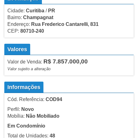
Cidade:
Curitiba
/
PR
Bairro:
Champagnat
Endereço:
Rua Frederico Cantarelli, 831
CEP:
80710-240
Valores
R$ 7.857.000,00
Valor de Venda:
Valor sujeito a alteração
Informações
Cód. Referência:
COD94
Perfil:
Novo
Mobília:
Não Mobiliado
Em Condomínio
Total de Unidades:
48