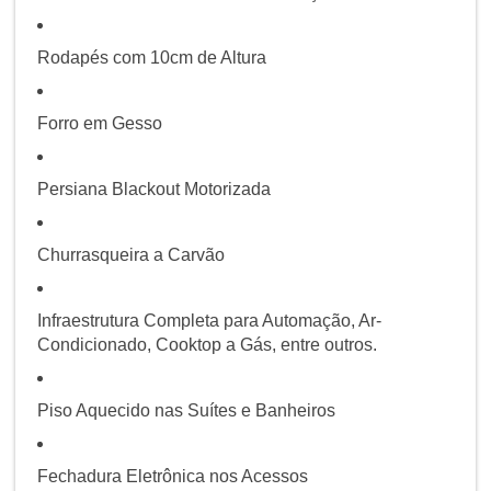
Rodapés com 10cm de Altura
Forro em Gesso
Persiana Blackout Motorizada
Churrasqueira a Carvão
Infraestrutura Completa para Automação, Ar-
Condicionado, Cooktop a Gás, entre outros.
Piso Aquecido nas Suítes e Banheiros
Fechadura Eletrônica nos Acessos