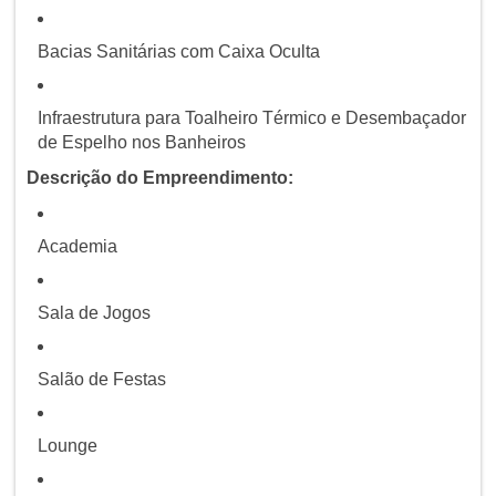
Bacias Sanitárias com Caixa Oculta
Infraestrutura para Toalheiro Térmico e Desembaçador
de Espelho nos Banheiros
Descrição do Empreendimento:
Academia
Sala de Jogos
Salão de Festas
Lounge