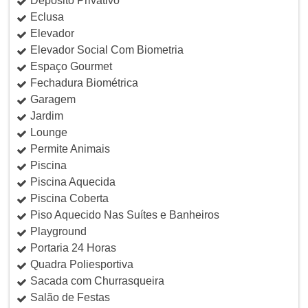
Depósito Privativo
Eclusa
Elevador
Elevador Social Com Biometria
Espaço Gourmet
Fechadura Biométrica
Garagem
Jardim
Lounge
Permite Animais
Piscina
Piscina Aquecida
Piscina Coberta
Piso Aquecido Nas Suítes e Banheiros
Playground
Portaria 24 Horas
Quadra Poliesportiva
Sacada com Churrasqueira
Salão de Festas