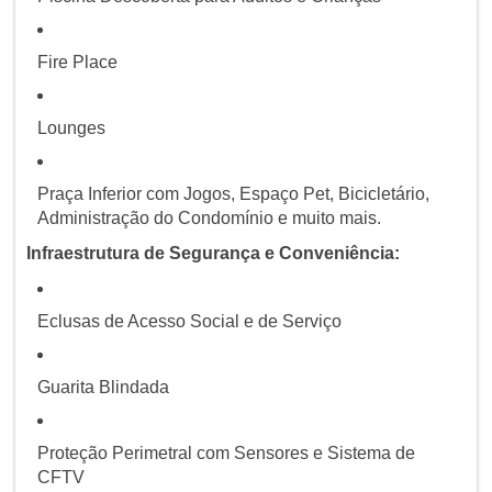
Fire Place
Lounges
Praça Inferior com Jogos, Espaço Pet, Bicicletário,
Administração do Condomínio e muito mais.
Infraestrutura de Segurança e Conveniência:
Eclusas de Acesso Social e de Serviço
Guarita Blindada
Proteção Perimetral com Sensores e Sistema de
CFTV