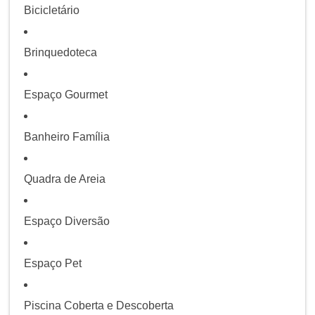
Bicicletário
Brinquedoteca
Espaço Gourmet
Banheiro Família
Quadra de Areia
Espaço Diversão
Espaço Pet
Piscina Coberta e Descoberta