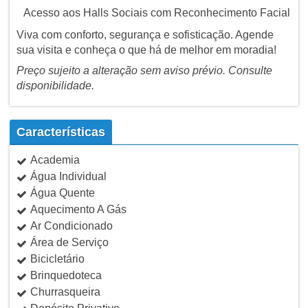
Acesso aos Halls Sociais com Reconhecimento Facial
Viva com conforto, segurança e sofisticação. Agende
sua visita e conheça o que há de melhor em moradia!
Preço sujeito a alteração sem aviso prévio. Consulte
disponibilidade.
Características
Academia
Água Individual
Água Quente
Aquecimento A Gás
Ar Condicionado
Área de Serviço
Bicicletário
Brinquedoteca
Churrasqueira