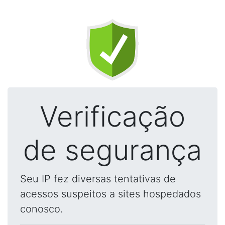
Verificação
de segurança
Seu IP fez diversas tentativas de
acessos suspeitos a sites hospedados
conosco.