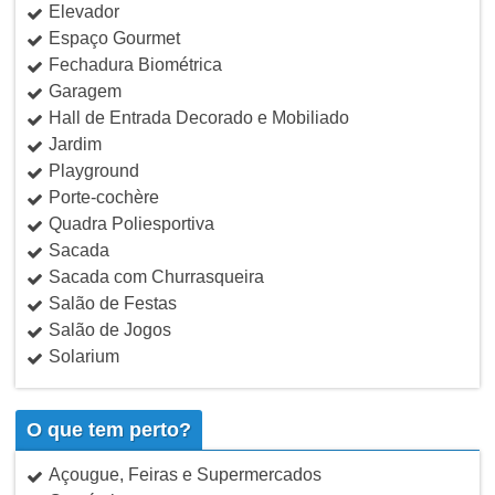
Elevador
Espaço Gourmet
Fechadura Biométrica
Garagem
Hall de Entrada Decorado e Mobiliado
Jardim
Playground
Porte-cochère
Quadra Poliesportiva
Sacada
Sacada com Churrasqueira
Salão de Festas
Salão de Jogos
Solarium
O que tem perto?
Açougue, Feiras e Supermercados