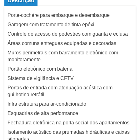
Descrição
Porte-cochère para embarque e desembarque
Garagem com tratamento de tinta epóxi
Controle de acesso de pedestres com guarita e eclusa
Áreas comuns entregues equipadas e decoradas
Muros perimetrais com barramento eletrônico com
monitoramento
Portão eletrônico com bateria
Sistema de vigilância e CFTV
Portas de entrada com atenuação acústica com
guilhotina retrátil
Infra estrutura para ar-condicionado
Esquadrias de alta performance
Fechadura eletrônica na porta social dos apartamentos
Isolamento acústico das prumadas hidráulicas e caixas
sifonadas