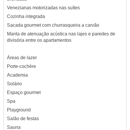
Venezianas motorizadas nas suítes
Cozinha integrada
Sacada gourmet com churrasqueira a carvão
Manta de atenuação acústica nas lajes e paredes de
divisória entre os apartamentos
Áreas de lazer
Porte-cochère
Academia
Solário
Espaço gourmet
Spa
Playground
Salão de festas
Sauna