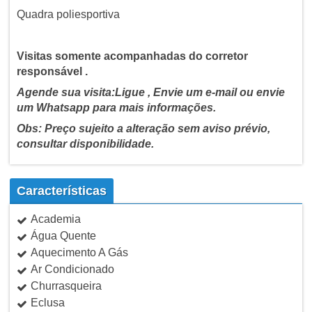
Quadra poliesportiva
Visitas somente acompanhadas do corretor
responsável .
Agende sua visita:Ligue , Envie um e-mail ou envie
um Whatsapp para mais informações.
Obs: Preço sujeito a alteração sem aviso prévio,
consultar disponibilidade.
Características
Academia
Água Quente
Aquecimento A Gás
Ar Condicionado
Churrasqueira
Eclusa