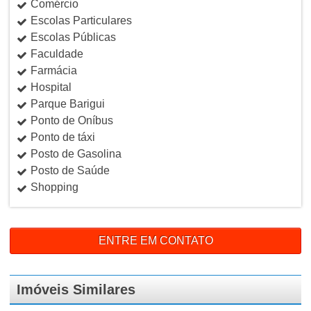
Comércio
Escolas Particulares
Escolas Públicas
Faculdade
Farmácia
Hospital
Parque Barigui
Ponto de Oníbus
Ponto de táxi
Posto de Gasolina
Posto de Saúde
Shopping
ENTRE EM CONTATO
Imóveis Similares