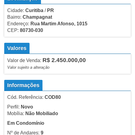
Cidade:
Curitiba
/
PR
Bairro:
Champagnat
Endereço:
Rua Martim Afonso, 1015
CEP:
80730-030
Valores
R$ 2.450.000,00
Valor de Venda:
Valor sujeito a alteração
Informações
Cód. Referência:
COD80
Perfil:
Novo
Mobília:
Não Mobiliado
Em Condomínio
Nº de Andares:
9